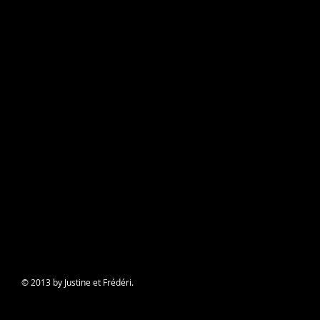
© 2013 by Justine et Frédéri.