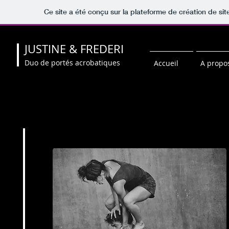
Ce site a été conçu sur la plateforme de création de sit
JUSTINE & FREDERI
Duo de portés acrobatiques
Accueil
A propo